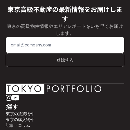
東京高級不動産の最新情報をお届けしま
す
東京の高級物件情報やエリアレポートをいち早くお届け
します。
登録する
探す
東京の賃貸物件
東京の購入物件
記事・コラム