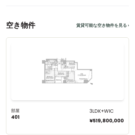
空き物件
賃貸可能な空き物件を見る
›
部屋
3LDK+WIC
401
¥519,800,000