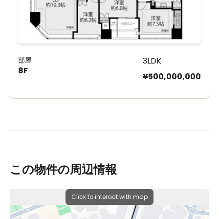
部屋
3LDK
8F
¥500,000,000
この物件の周辺情報
Click to interact with map