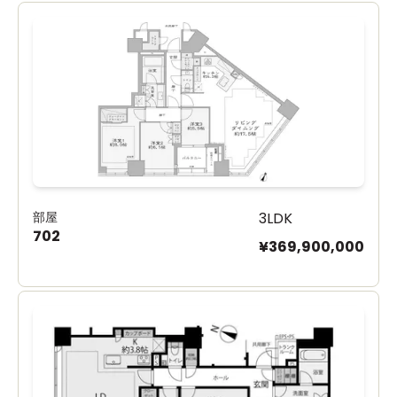
部屋
3LDK
702
¥369,900,000