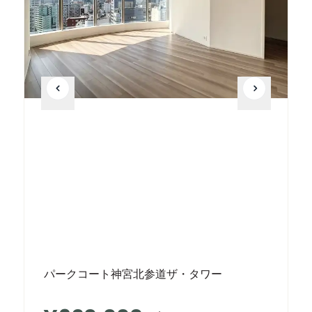
パークコート神宮北参道ザ・タワー