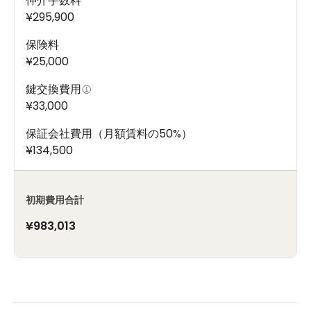
仲介手数料
¥295,900
保険料
¥25,000
鍵交換費用
¥33,000
保証会社費用（月額賃料の50%）
¥134,500
初期費用合計
¥983,013