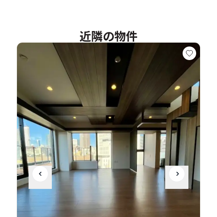
近隣の物件