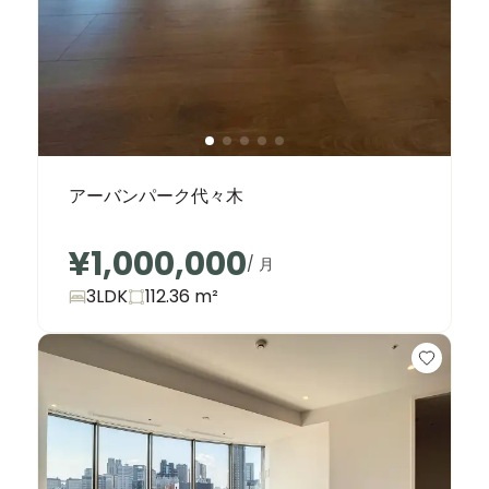
アーバンパーク代々木
¥1,000,000
/ 月
3LDK
112.36
m²