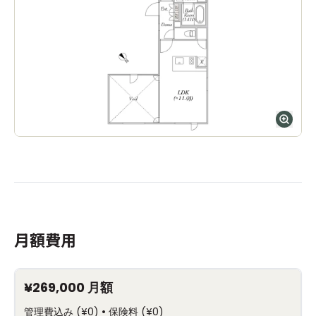
月額費用
¥269,000
月額
•
管理費込み
(
¥0
)
保険料
(
¥0
)