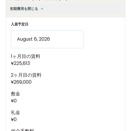
初期費用を閉じる
入居予定日
1ヶ月目の賃料
¥225,613
2ヶ月目の賃料
¥269,000
敷金
¥0
礼金
¥0