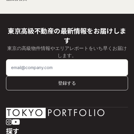
東京高級不動産の最新情報をお届けしま
す
東京の高級物件情報やエリアレポートをいち早くお届け
します。
登録する
探す