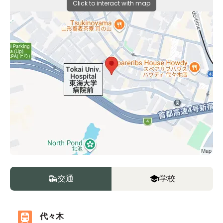
Click to interact with map
交通
学校
代々木