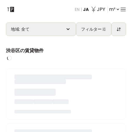
JPY
m²
EN
|
JA
会社紹介
渋谷区
フィルター
渋谷区の賃貸物件